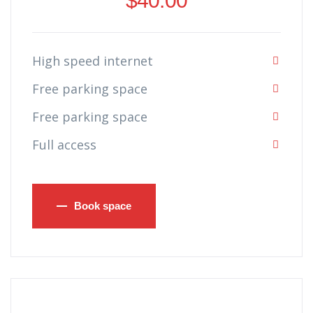
$
40.00
High speed internet
Free parking space
Free parking space
Full access
Book space