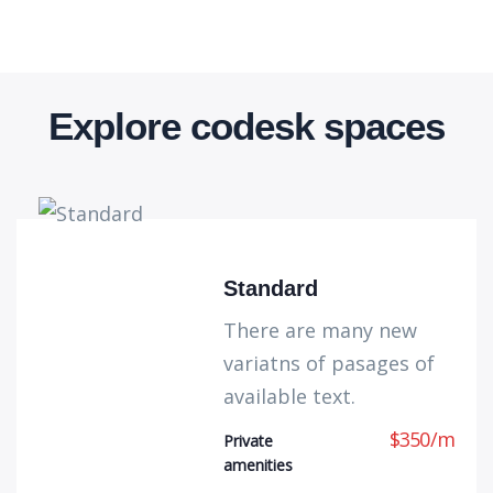
Explore codesk spaces
Standard
There are many new
variatns of pasages of
available text.
$
350
/
m
Private
amenities