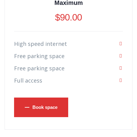
Maximum
$
90.00
High speed internet
Free parking space
Free parking space
Full access
Book space