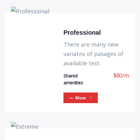
Professional
There are many new
variatns of pasages of
available text.
$
80
/
m
Shared
amenities
More