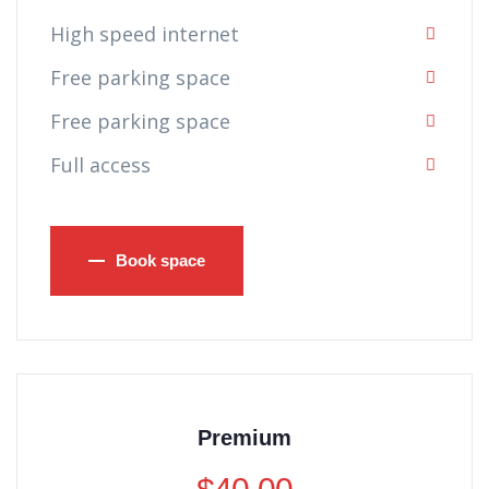
High speed internet
Free parking space
Free parking space
Full access
Book space
Premium