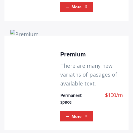
More
Premium
There are many new
variatns of pasages of
available text.
$
100
/
m
Permanent
space
More