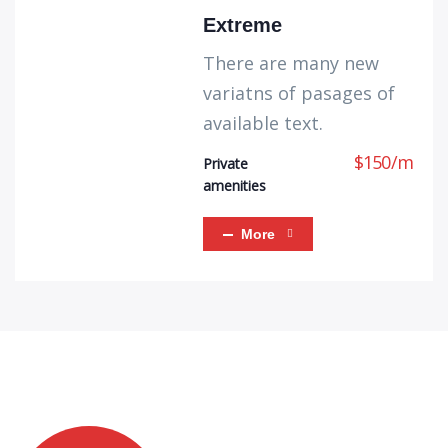
Extreme
There are many new
variatns of pasages of
available text.
$
150
/
m
Private
amenities
More