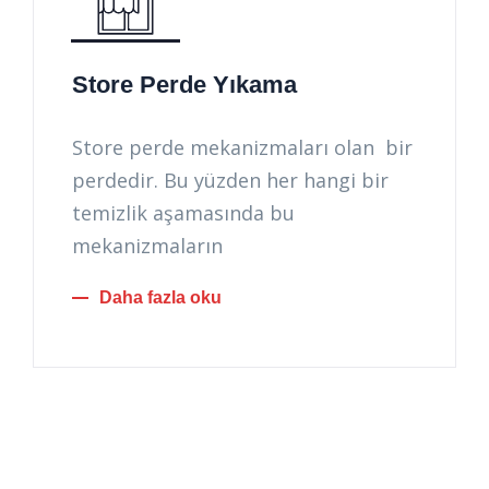
Store Perde Yıkama
Store perde mekanizmaları olan bir
perdedir. Bu yüzden her hangi bir
temizlik aşamasında bu
mekanizmaların
Daha fazla oku