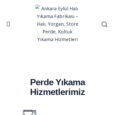
Ana Sayfa
Perde Yıkama
Hizmetlerimiz
Perde Yıkama
Hizmetlerimiz