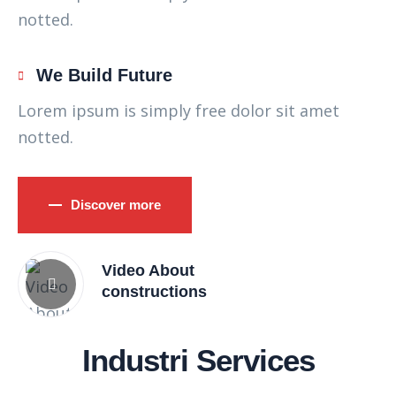
notted.
We Build Future
Lorem ipsum is simply free dolor sit amet
notted.
Discover more
Video About
constructions
Industri Services