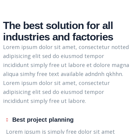
The best solution for all
industries and factories
Lorem ipsum dolor sit amet, consectetur notted
adipisicing elit sed do eiusmod tempor
incididunt simply free ut labore et dolore magna
aliqua simhy free text available adndnh qkhhn.
Lorem ipsum dolor sit amet, consectetur
adipisicing elit sed do eiusmod tempor
incididunt simply free ut labore.
Best project planning
Lorem ipsum is simply free dolor sit amet