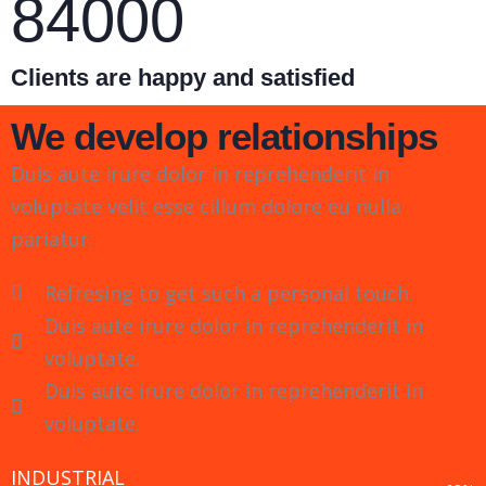
84000
Clients are happy and satisfied
We develop relationships
Duis aute irure dolor in reprehenderit in
voluptate velit esse cillum dolore eu nulla
pariatur.
Refresing to get such a personal touch.
Duis aute irure dolor in reprehenderit in
voluptate.
Duis aute irure dolor in reprehenderit in
voluptate.
Store Perde Yıkama
INDUSTRIAL